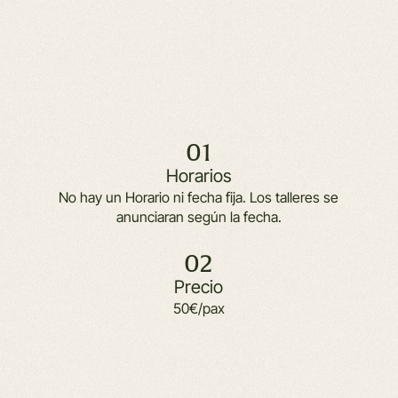
01
Horarios
No hay un Horario ni fecha fija. Los talleres se
anunciaran según la fecha.
02
Precio
50€/pax