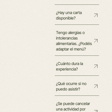
¿Hay una carta
disponible?
Tengo alergias o
intolerancias
alimentarias. ¿Podéis
adaptar el menú?
¿Cuánto dura la
experiencia?
¿Qué ocurre si no
puedo asistir?
¿Se puede cancelar
una actividad por