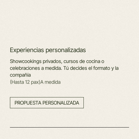
Experiencias personalizadas
Showcookings privados, cursos de cocina o
celebraciones a medida. Tú decides el formato y la
compañía
(Hasta 12 pax)
A medida
PROPUESTA PERSONALIZADA