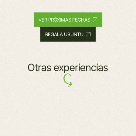
VER PRÓXIMAS FECHAS
REGALA UBUNTU
Otras experiencias