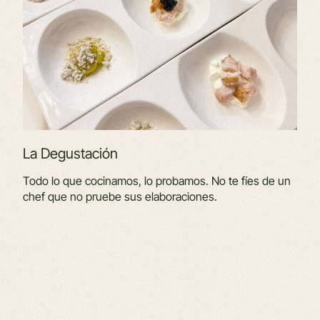
La Degustación
Todo lo que cocinamos, lo probamos. No te fíes de un
chef que no pruebe sus elaboraciones.