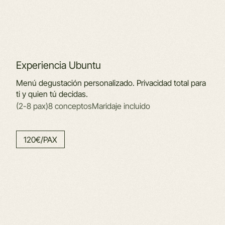
Experiencia Ubuntu
Menú degustación personalizado. Privacidad total para
ti y quien tú decidas.
(2-8 pax)
8 conceptos
Maridaje incluido
120€/PAX