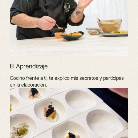
El Aprendizaje
Cocino frente a ti, te explico mis secretos y participas
en la elaboración.