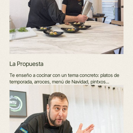
La Propuesta
Te enseño a cocinar con un tema concreto: platos de
temporada, arroces, menú de Navidad, pintxos...