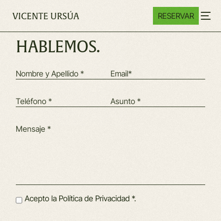
RESERVAR
HABLEMOS.
Acepto la
Política de Privacidad *.