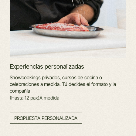
Experiencias personalizadas
Showcookings privados, cursos de cocina o
celebraciones a medida. Tú decides el formato y la
compañía
(Hasta 12 pax)
A medida
PROPUESTA PERSONALIZADA