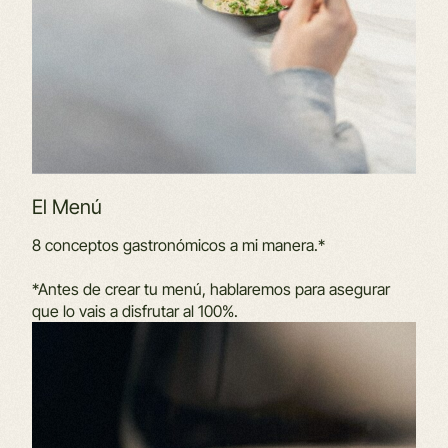
El Menú
8 conceptos gastronómicos a mi manera.*
*Antes de crear tu menú, hablaremos para asegurar
que lo vais a disfrutar al 100%.