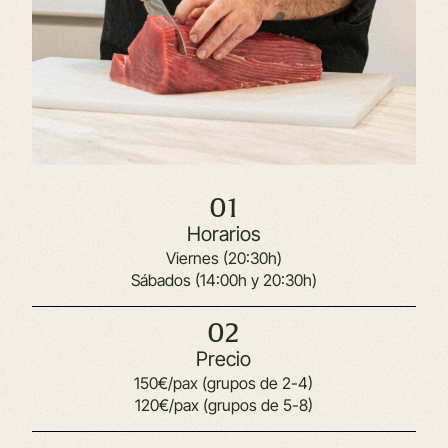
01
Horarios
Viernes (20:30h)
Sábados (14:00h y 20:30h)
02
Precio
150€/pax (grupos de 2-4)
120€/pax (grupos de 5-8)