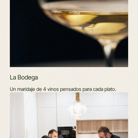
La Bodega
Un maridaje de 4 vinos pensados para cada plato.