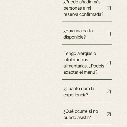
¿Puedo añadir más
personas a mi
reserva confirmada?
¿Hay una carta
disponible?
Tengo alergias o
intolerancias
alimentarias. ¿Podéis
adaptar el menú?
¿Cuánto dura la
experiencia?
¿Qué ocurre si no
puedo asistir?