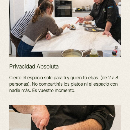
Privacidad Absoluta
Cierro el espacio solo para ti y quien tú elijas. (de 2 a 8
personas). No compartirás los platos ni el espacio con
nadie más. Es vuestro momento.