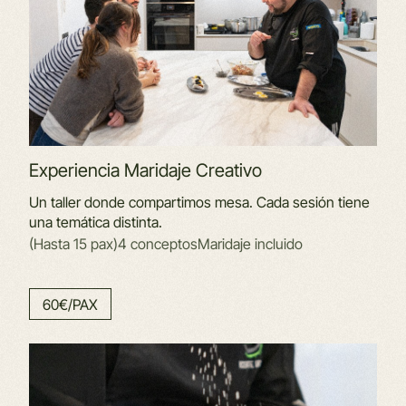
Experiencia Maridaje Creativo
Un taller donde compartimos mesa. Cada sesión tiene
una temática distinta.
(Hasta 15 pax)
4 conceptos
Maridaje incluido
60€/PAX