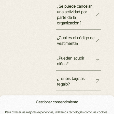
¿Se puede cancelar
una actividad por
parte de la
organización?
¿Cuál es el código de
vestimenta?
¿Pueden acudir
niños?
¿Tenéis tarjetas
regalo?
Gestionar consentimiento
Para ofrecer las mejores experiencias, utilizamos tecnologías como las cookies