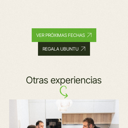
VER PRÓXIMAS FECHAS
REGALA UBUNTU
Otras experiencias