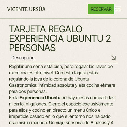
RESERVAR
TARJETA REGALO
EXPERIENCIA UBUNTU 2
PERSONAS
Descripción
Regalar una cena está bien, pero regalar las llaves de
mi cocina es otro nivel. Con esta tarjeta estás
regalando la joya de la corona de Ubuntu
Gastronomika: intimidad absoluta y alta cocina efímera
para dos personas.
En la
Experiencia Ubuntu
no hay mesas compartidas,
ni carta, ni guiones. Cierro el espacio exclusivamente
para ellos y cocino en directo un menú único e
irrepetible basado en lo que el entorno nos ha dado
esa misma mañana. Un viaje sensorial de 8 pasos y 4