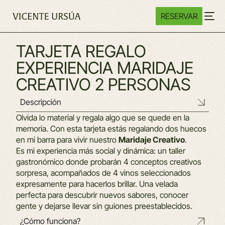
RESERVAR
TARJETA REGALO
EXPERIENCIA MARIDAJE
CREATIVO 2 PERSONAS
Descripción
Olvida lo material y regala algo que se quede en la
memoria. Con esta tarjeta estás regalando dos huecos
en mi barra para vivir nuestro
Maridaje Creativo
.
Es mi experiencia más social y dinámica: un taller
gastronómico donde probarán 4 conceptos creativos
sorpresa, acompañados de 4 vinos seleccionados
expresamente para hacerlos brillar. Una velada
perfecta para descubrir nuevos sabores, conocer
gente y dejarse llevar sin guiones preestablecidos.
¿Cómo funciona?